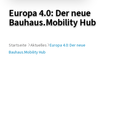
diesem
Europa 4.0: Der neue
Artikel
Bauhaus.Mobility Hub
Startseite
Aktuelles
Europa 4.0: Der neue
Bauhaus.Mobility Hub