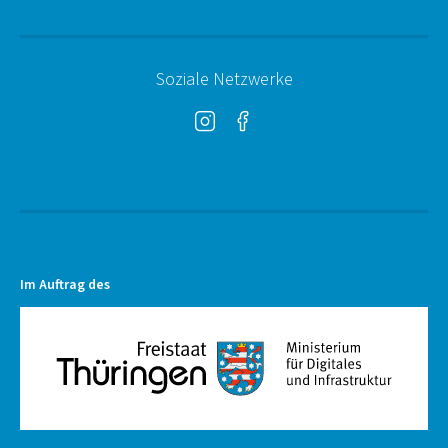
Soziale Netzwerke
Instagram
Facebook
Im Auftrag des