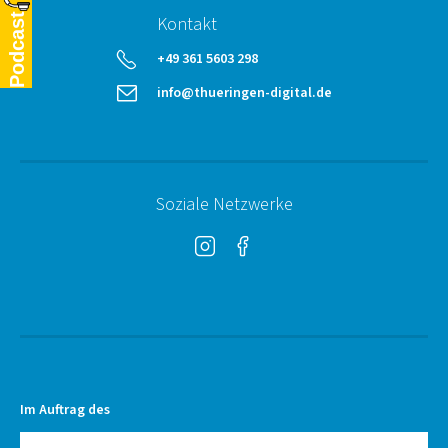
Podcast
Kontakt
telephone
+49 361 5603 298
email
info@thueringen-digital.de
Soziale Netzwerke
Instagram
Facebook
Im Auftrag des