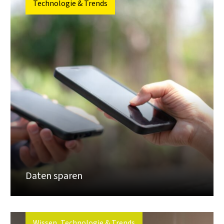
Technologie & Trends
Daten sparen
Wissen, Technologie & Trends