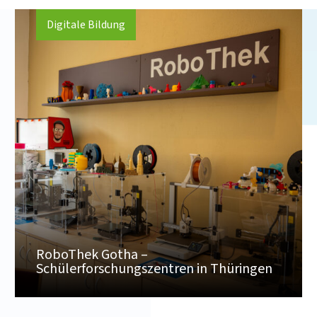
Digitale Bildung
RoboThek Gotha –
Schülerforschungszentren in Thüringen