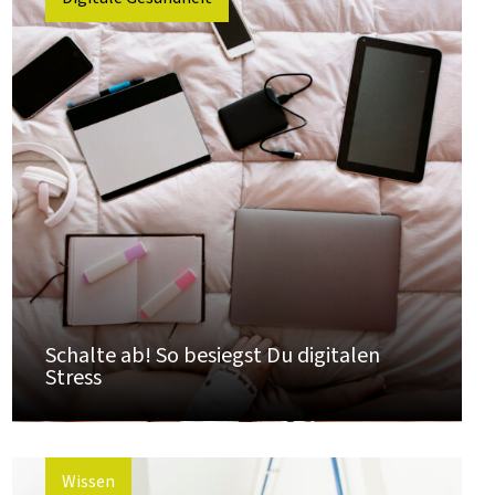
Schalte ab! So besiegst Du digitalen
Stress
Wissen