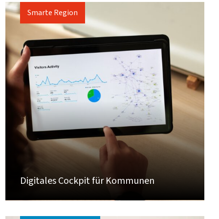
Smarte Region
Digitales Cockpit für Kommunen