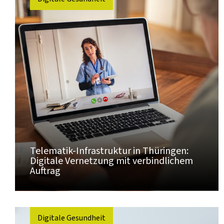
Telematik-Infrastruktur in Thüringen:
Digitale Vernetzung mit verbindlichem
Auftrag
Digitale Gesundheit