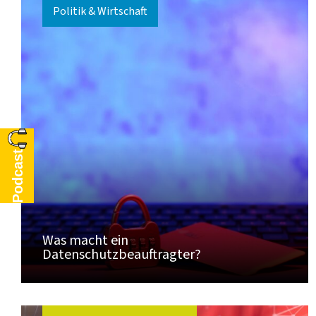
Politik & Wirtschaft
Podcast
Was macht ein
Datenschutzbeauftragter?