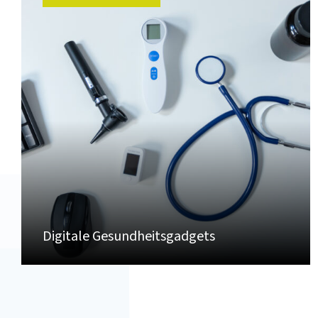
Digitale Gesundheitsgadgets