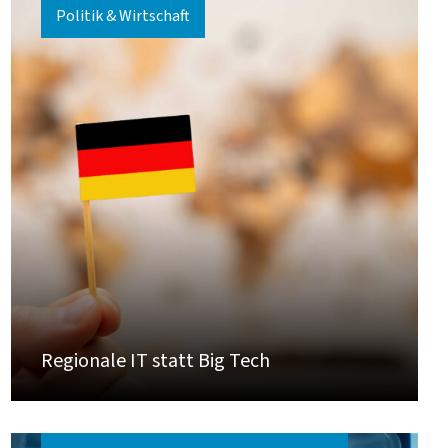
Politik & Wirtschaft
Regionale IT statt Big Tech