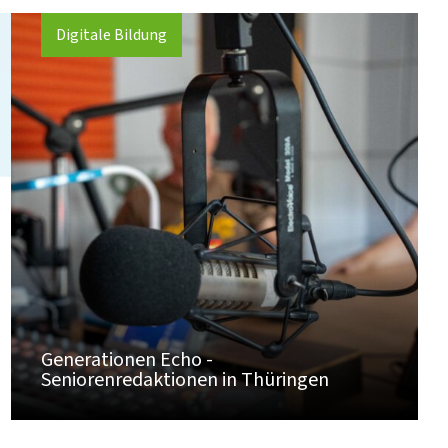
Digitale Bildung
Generationen Echo -
Seniorenredaktionen in Thüringen