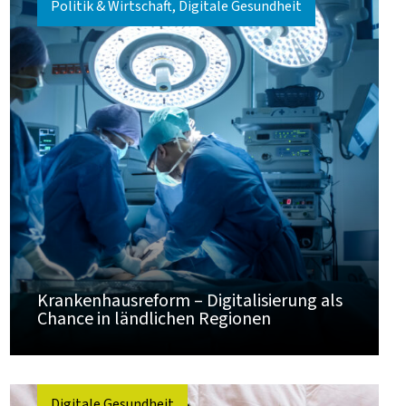
Politik & Wirtschaft, Digitale Gesundheit
Krankenhausreform – Digitalisierung als
Chance in ländlichen Regionen
Digitale Gesundheit