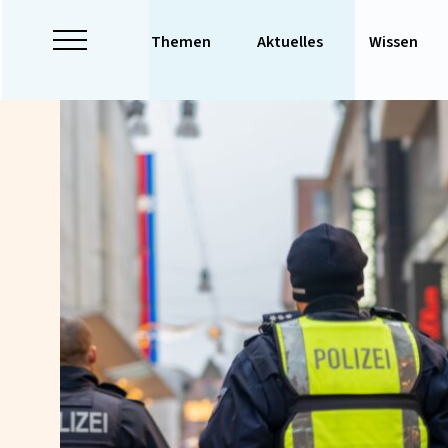
Themen
Aktuelles
Wissen
Hauptnavigation
öffnen