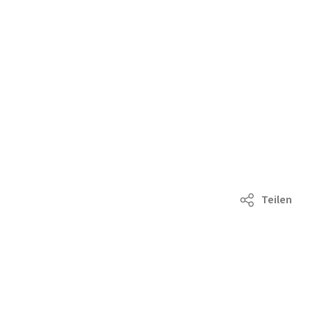
Teilen