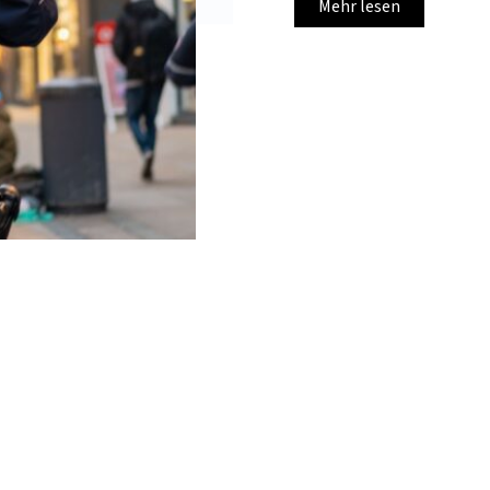
Mehr lesen