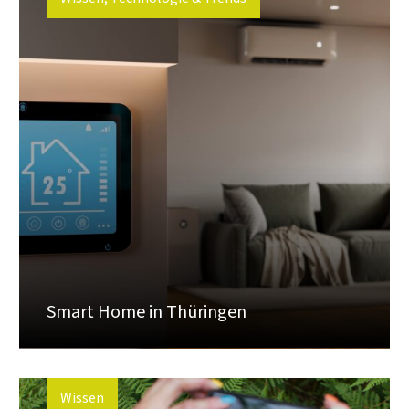
Smart Home in Thüringen
Wissen