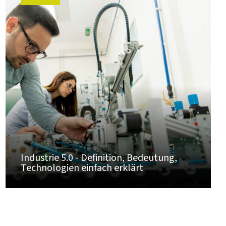
Industrie 5.0 - Definition, Bedeutung,
Technologien einfach erklärt