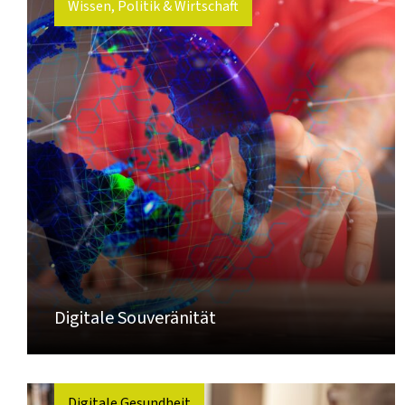
Wissen, Politik & Wirtschaft
Digitale Souveränität
Digitale Gesundheit