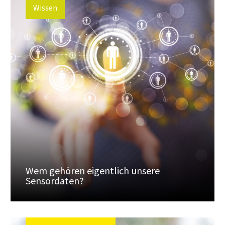
Wissen
Wem gehören eigentlich unsere
Sensordaten?