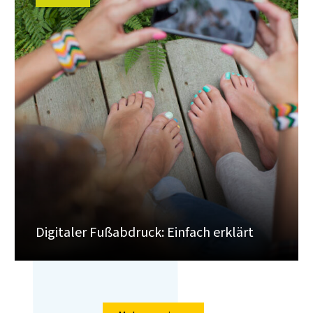
Digitaler Fußabdruck: Einfach erklärt