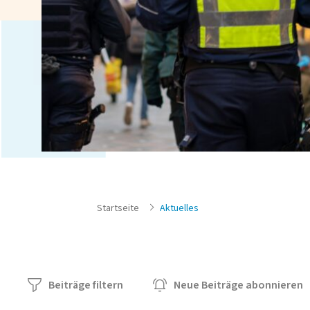
Startseite
Aktuelles
Beiträge filtern
Neue Beiträge abonnieren